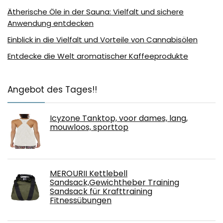
Ätherische Öle in der Sauna: Vielfalt und sichere
Anwendung entdecken
Einblick in die Vielfalt und Vorteile von Cannabisölen
Entdecke die Welt aromatischer Kaffeeprodukte
Angebot des Tages!!
Icyzone Tanktop, voor dames, lang,
mouwloos, sporttop
MEROURII Kettlebell
Sandsack,Gewichtheber Training
Sandsack für Krafttraining
Fitnessübungen