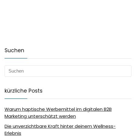
Suchen
kürzliche Posts
Warum haptische Werbemittel im digitalen B2B
Marketing unterschätzt werden
Die unverzichtbare Kraft hinter deinem Wellness-
Erlebnis