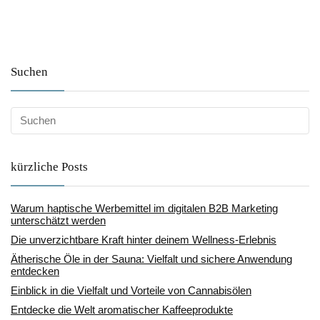
Suchen
kürzliche Posts
Warum haptische Werbemittel im digitalen B2B Marketing
unterschätzt werden
Die unverzichtbare Kraft hinter deinem Wellness-Erlebnis
Ätherische Öle in der Sauna: Vielfalt und sichere Anwendung
entdecken
Einblick in die Vielfalt und Vorteile von Cannabisölen
Entdecke die Welt aromatischer Kaffeeprodukte