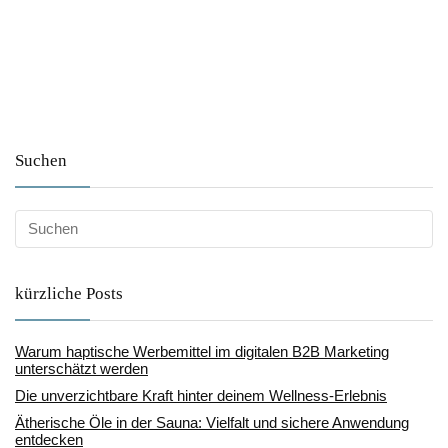
Suchen
kürzliche Posts
Warum haptische Werbemittel im digitalen B2B Marketing
unterschätzt werden
Die unverzichtbare Kraft hinter deinem Wellness-Erlebnis
Ätherische Öle in der Sauna: Vielfalt und sichere Anwendung
entdecken