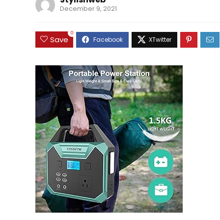
December 9, 2021
0
Save