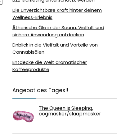
Die unverzichtbare Kraft hinter deinem
Wellness-Erlebnis
Ätherische Öle in der Sauna: Vielfalt und
sichere Anwendung entdecken
Einblick in die Vielfalt und Vorteile von
Cannabisölen
Entdecke die Welt aromatischer
Kaffeeprodukte
Angebot des Tages!!
The Queen is Sleeping.
oogmasker/slaapmasker