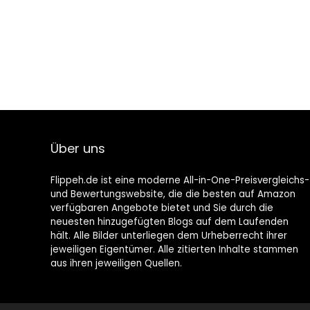
Über uns
Flippeh.de ist eine moderne All-in-One-Preisvergleichs-
und Bewertungswebsite, die die besten auf Amazon
verfügbaren Angebote bietet und Sie durch die
neuesten hinzugefügten Blogs auf dem Laufenden
hält. Alle Bilder unterliegen dem Urheberrecht ihrer
jeweiligen Eigentümer. Alle zitierten Inhalte stammen
aus ihren jeweiligen Quellen.