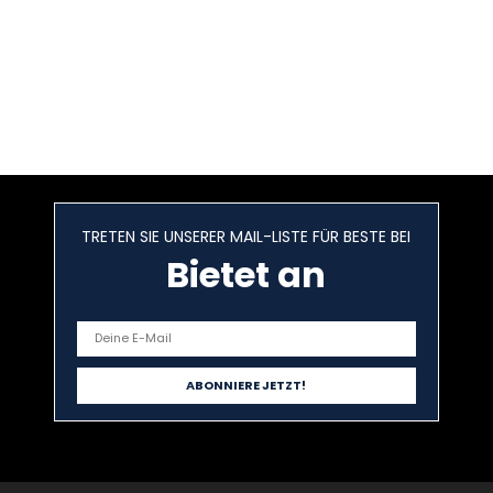
TRETEN SIE UNSERER MAIL-LISTE FÜR BESTE BEI
Bietet an