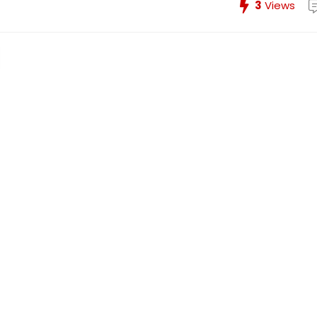
3
Views