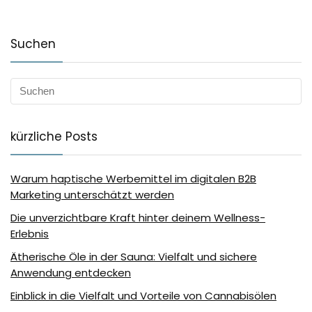
Suchen
kürzliche Posts
Warum haptische Werbemittel im digitalen B2B
Marketing unterschätzt werden
Die unverzichtbare Kraft hinter deinem Wellness-
Erlebnis
Ätherische Öle in der Sauna: Vielfalt und sichere
Anwendung entdecken
Einblick in die Vielfalt und Vorteile von Cannabisölen