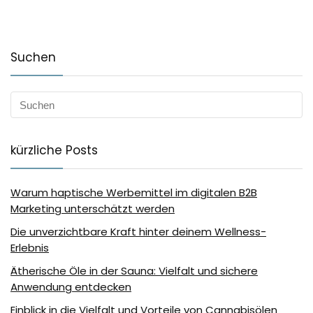
Suchen
kürzliche Posts
Warum haptische Werbemittel im digitalen B2B
Marketing unterschätzt werden
Die unverzichtbare Kraft hinter deinem Wellness-
Erlebnis
Ätherische Öle in der Sauna: Vielfalt und sichere
Anwendung entdecken
Einblick in die Vielfalt und Vorteile von Cannabisölen