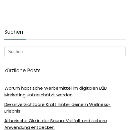
Suchen
kürzliche Posts
Warum haptische Werbemittel im digitalen B2B
Marketing unterschätzt werden
Die unverzichtbare Kraft hinter deinem Wellness-
Erlebnis
Ätherische Öle in der Sauna: Vielfalt und sichere
Anwendung entdecken