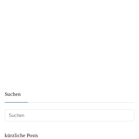
Suchen
kürzliche Posts