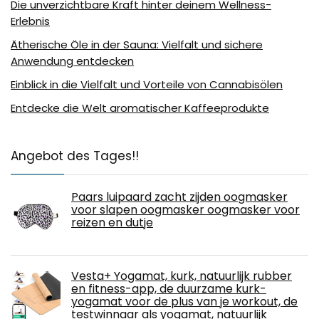
Die unverzichtbare Kraft hinter deinem Wellness-
Erlebnis
Ätherische Öle in der Sauna: Vielfalt und sichere
Anwendung entdecken
Einblick in die Vielfalt und Vorteile von Cannabisölen
Entdecke die Welt aromatischer Kaffeeprodukte
Angebot des Tages!!
Paars luipaard zacht zijden oogmasker
voor slapen oogmasker oogmasker voor
reizen en dutje
Vesta+ Yogamat, kurk, natuurlijk rubber
en fitness-app, de duurzame kurk-
yogamat voor de plus van je workout, de
testwinnaar als yogamat, natuurlijk