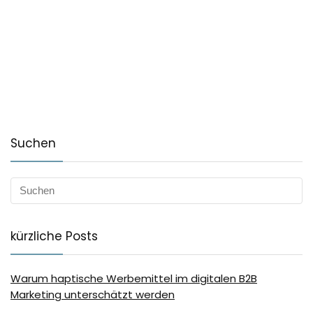
Suchen
kürzliche Posts
Warum haptische Werbemittel im digitalen B2B
Marketing unterschätzt werden