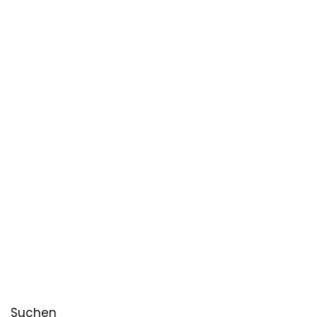
Suchen