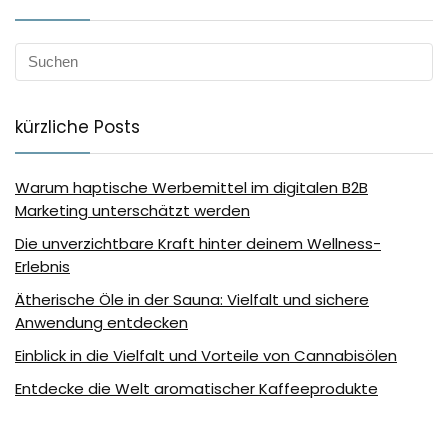
kürzliche Posts
Warum haptische Werbemittel im digitalen B2B
Marketing unterschätzt werden
Die unverzichtbare Kraft hinter deinem Wellness-
Erlebnis
Ätherische Öle in der Sauna: Vielfalt und sichere
Anwendung entdecken
Einblick in die Vielfalt und Vorteile von Cannabisölen
Entdecke die Welt aromatischer Kaffeeprodukte