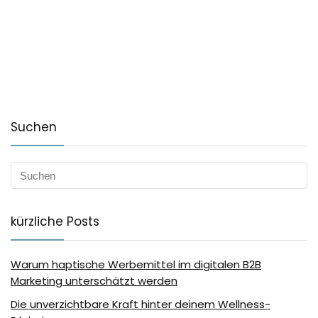
Suchen
kürzliche Posts
Warum haptische Werbemittel im digitalen B2B
Marketing unterschätzt werden
Die unverzichtbare Kraft hinter deinem Wellness-