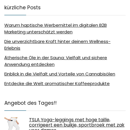
kürzliche Posts
Warum haptische Werbemittel im digitalen B2B
Marketing unterschätzt werden
Die unverzichtbare Kraft hinter deinem Wellness-
Erlebnis
Ätherische Öle in der Sauna: Vielfalt und sichere
Anwendung entdecken
Einblick in die Vielfalt und Vorteile von Cannabisölen
Entdecke die Welt aromatischer Kaffeeprodukte
Angebot des Tages!!
TSLA Yoga-leggings met hoge taille,
corrigeert een buikje, sportbroek met zak