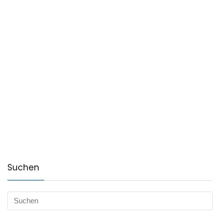
Suchen